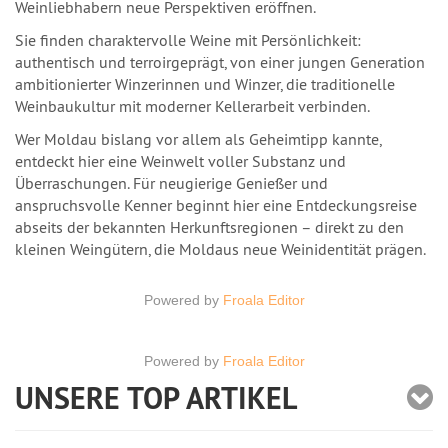
Weinliebhabern neue Perspektiven eröffnen.
Sie finden charaktervolle Weine mit Persönlichkeit:
authentisch und terroirgeprägt, von einer jungen Generation
ambitionierter Winzerinnen und Winzer, die traditionelle
Weinbaukultur mit moderner Kellerarbeit verbinden.
Wer Moldau bislang vor allem als Geheimtipp kannte,
entdeckt hier eine Weinwelt voller Substanz und
Überraschungen. Für neugierige Genießer und
anspruchsvolle Kenner beginnt hier eine Entdeckungsreise
abseits der bekannten Herkunftsregionen – direkt zu den
kleinen Weingütern, die Moldaus neue Weinidentität prägen.
Powered by
Froala Editor
Powered by
Froala Editor
UNSERE TOP ARTIKEL