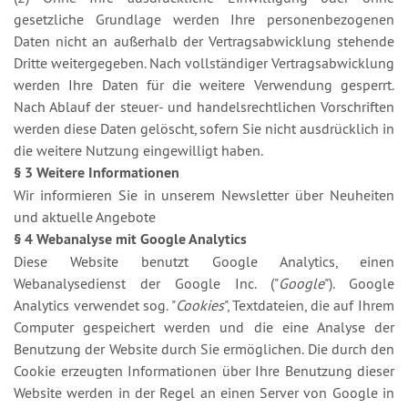
gesetzliche Grundlage werden Ihre personenbezogenen
Daten nicht an außerhalb der Vertragsabwicklung stehende
Dritte weitergegeben. Nach vollständiger Vertragsabwicklung
werden Ihre Daten für die weitere Verwendung gesperrt.
Nach Ablauf der steuer- und handelsrechtlichen Vorschriften
werden diese Daten gelöscht, sofern Sie nicht ausdrücklich in
die weitere Nutzung eingewilligt haben.
§ 3 Weitere Informationen
Wir informieren Sie in unserem Newsletter über Neuheiten
und aktuelle Angebote
§ 4 Webanalyse mit Google Analytics
Diese Website benutzt Google Analytics, einen
Webanalysedienst der Google Inc. ("
Google
"). Google
Analytics verwendet sog. "
Cookies
", Textdateien, die auf Ihrem
Computer gespeichert werden und die eine Analyse der
Benutzung der Website durch Sie ermöglichen. Die durch den
Cookie erzeugten Informationen über Ihre Benutzung dieser
Website werden in der Regel an einen Server von Google in