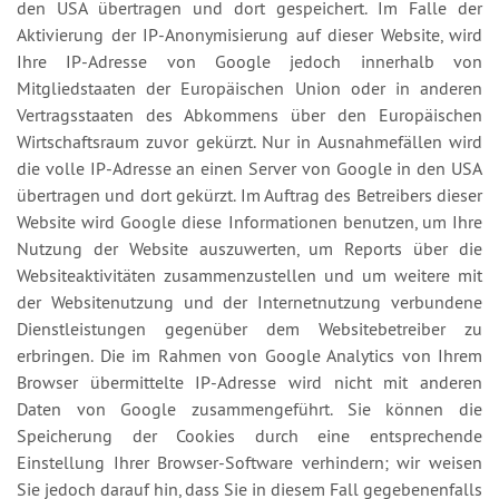
den USA übertragen und dort gespeichert. Im Falle der
Aktivierung der IP-Anonymisierung auf dieser Website, wird
Ihre IP-Adresse von Google jedoch innerhalb von
Mitgliedstaaten der Europäischen Union oder in anderen
Vertragsstaaten des Abkommens über den Europäischen
Wirtschaftsraum zuvor gekürzt. Nur in Ausnahmefällen wird
die volle IP-Adresse an einen Server von Google in den USA
übertragen und dort gekürzt. Im Auftrag des Betreibers dieser
Website wird Google diese Informationen benutzen, um Ihre
Nutzung der Website auszuwerten, um Reports über die
Websiteaktivitäten zusammenzustellen und um weitere mit
der Websitenutzung und der Internetnutzung verbundene
Dienstleistungen gegenüber dem Websitebetreiber zu
erbringen. Die im Rahmen von Google Analytics von Ihrem
Browser übermittelte IP-Adresse wird nicht mit anderen
Daten von Google zusammengeführt. Sie können die
Speicherung der Cookies durch eine entsprechende
Einstellung Ihrer Browser-Software verhindern; wir weisen
Sie jedoch darauf hin, dass Sie in diesem Fall gegebenenfalls