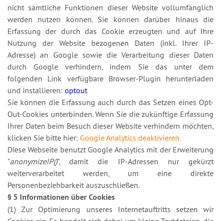
nicht sämtliche Funktionen dieser Website vollumfänglich
werden nutzen können. Sie können darüber hinaus die
Erfassung der durch das Cookie erzeugten und auf Ihre
Nutzung der Website bezogenen Daten (inkl. Ihrer IP-
Adresse) an Google sowie die Verarbeitung dieser Daten
durch Google verhindern, indem Sie das unter dem
folgenden Link verfügbare Browser-Plugin herunterladen
und installieren:
optout
Sie können die Erfassung auch durch das Setzen eines Opt-
Out-Cookies unterbinden. Wenn Sie die zukünftige Erfassung
Ihrer Daten beim Besuch dieser Website verhindern möchten,
klicken Sie bitte hier:
Google Analytics deaktivieren
Diese Webseite benutzt Google Analytics mit der Erweiterung
"
anonymizeIP()
", damit die IP-Adressen nur gekürzt
weiterverarbeitet werden, um eine direkte
Personenbeziehbarkeit auszuschließen.
§ 5 Informationen über Cookies
(1) Zur Optimierung unseres Internetauftritts setzen wir