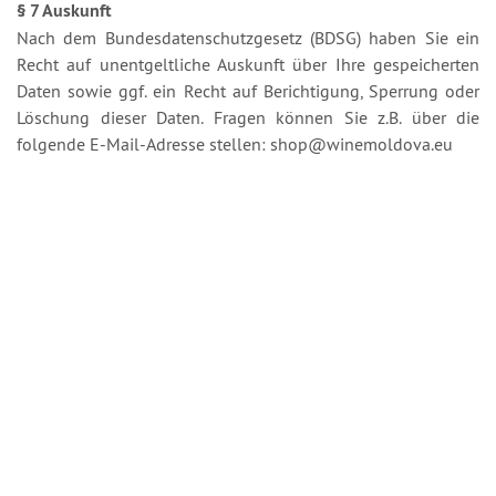
§ 7 Auskunft
Nach dem Bundesdatenschutzgesetz (BDSG) haben Sie ein
Recht auf unentgeltliche Auskunft über Ihre gespeicherten
Daten sowie ggf. ein Recht auf Berichtigung, Sperrung oder
Löschung dieser Daten. Fragen können Sie z.B. über die
folgende E-Mail-Adresse stellen: shop@winemoldova.eu