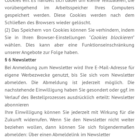
Cookies ein. Es handelt sich dabei um kleine Textdateien, die
vorübergehend im Arbeitsspeicher Ihres Computers
gespeichert werden. Diese Cookies werden nach dem
Schließen des Browsers wieder gelöscht.
(2) Das Speichern von Cookies können Sie verhindern, indem
Sie in Ihren Browser-Einstellungen "
Cookies blockieren
"
wählen. Dies kann aber eine Funktionseinschränkung
unserer Angebote zur Folge haben.
§ 6 Newsletter
Bei Anmeldung zum Newsletter wird Ihre E-Mail-Adresse für
eigene Werbezwecke genutzt, bis Sie sich vom Newsletter
abmelden. Die Abmeldung ist jederzeit möglich. Die
nachstehende Einwilligung haben Sie gesondert oder ggf. im
Verlauf des Bestellprozesses ausdrücklich erteilt: Newsletter
abonnieren
Ihre Einwilligung können Sie jederzeit mit Wirkung für die
Zukunft widerrufen. Wenn Sie den Newsletter nicht weiter
beziehen wollen, dann können Sie sich folgendermaßen
abmelden: Über einen Abmeldelink im Newsletter