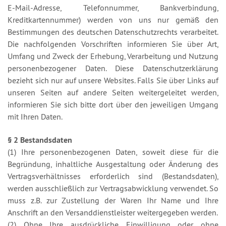
E-Mail-Adresse, Telefonnummer, Bankverbindung,
Kreditkartennummer) werden von uns nur gemäß den
Bestimmungen des deutschen Datenschutzrechts verarbeitet.
Die nachfolgenden Vorschriften informieren Sie über Art,
Umfang und Zweck der Erhebung, Verarbeitung und Nutzung
personenbezogener Daten. Diese Datenschutzerklärung
bezieht sich nur auf unsere Websites. Falls Sie über Links auf
unseren Seiten auf andere Seiten weitergeleitet werden,
informieren Sie sich bitte dort über den jeweiligen Umgang
mit Ihren Daten.
§ 2 Bestandsdaten
(1) Ihre personenbezogenen Daten, soweit diese für die
Begründung, inhaltliche Ausgestaltung oder Änderung des
Vertragsverhältnisses erforderlich sind (Bestandsdaten),
werden ausschließlich zur Vertragsabwicklung verwendet. So
muss z.B. zur Zustellung der Waren Ihr Name und Ihre
Anschrift an den Versanddienstleister weitergegeben werden.
(2) Ohne Ihre ausdrückliche Einwilligung oder ohne