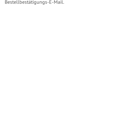
Bestellbestätigungs-E-Mail.