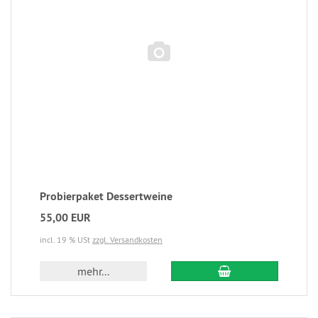
Probierpaket Dessertweine
55,00 EUR
incl. 19 % USt
zzgl. Versandkosten
mehr...