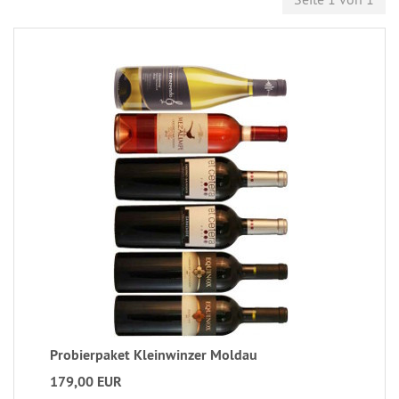
Probierpaket Kleinwinzer Moldau
179,00 EUR