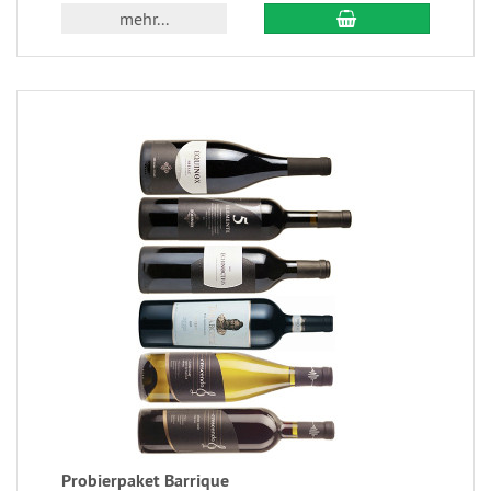
mehr...
Probierpaket Barrique