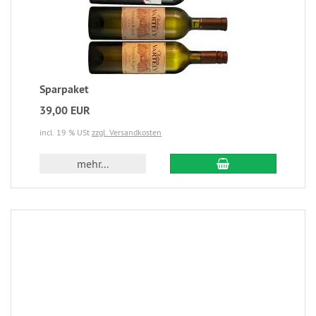
Sparpaket
39,00 EUR
incl. 19 % USt
zzgl. Versandkosten
mehr...