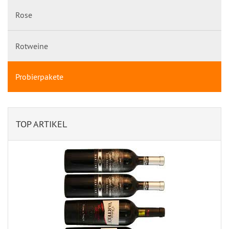
Rose
Rotweine
Probierpakete
TOP ARTIKEL