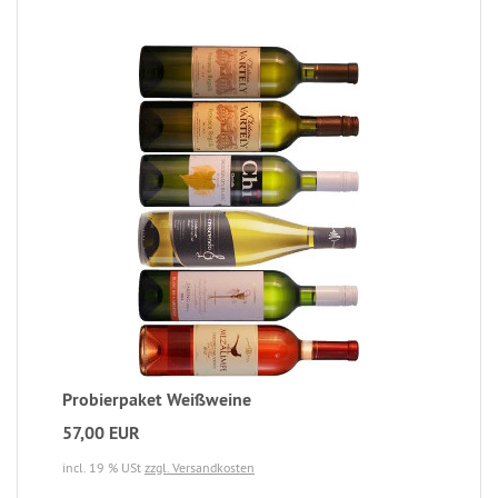
Probierpaket Weißweine
57,00 EUR
incl. 19 % USt
zzgl. Versandkosten